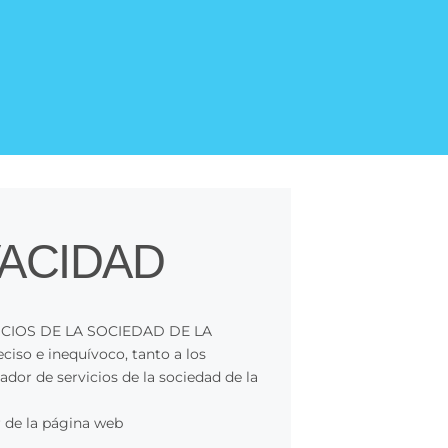
VACIDAD
ICIOS DE LA SOCIEDAD DE LA
so e inequívoco, tanto a los
ador de servicios de la sociedad de la
r de la página web