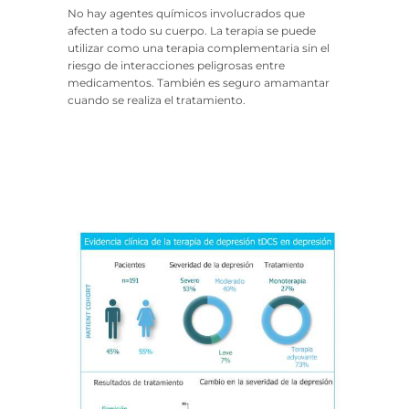
No hay agentes químicos involucrados que
afecten a todo su cuerpo. La terapia se puede
utilizar como una terapia complementaria sin el
riesgo de interacciones peligrosas entre
medicamentos. También es seguro amamantar
cuando se realiza el tratamiento.