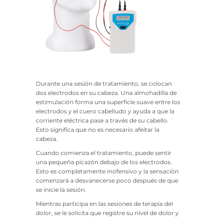
Durante una sesión de tratamiento, se colocan
dos electrodos en su cabeza. Una almohadilla de
estimulación forma una superficie suave entre los
electrodos y el cuero cabelludo y ayuda a que la
corriente eléctrica pase a través de su cabello.
Esto significa que no es necesario afeitar la
cabeza.
Cuando comienza el tratamiento, puede sentir
una pequeña picazón debajo de los electrodos.
Esto es completamente inofensivo y la sensación
comenzará a desvanecerse poco después de que
se inicie la sesión.
Mientras participa en las sesiones de terapia del
dolor, se le solicita que registre su nivel de dolor y