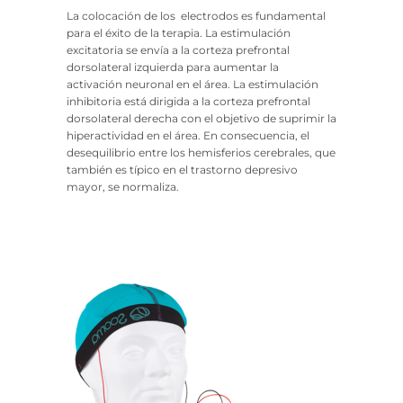
La colocación de los electrodos es fundamental
para el éxito de la terapia. La estimulación
excitatoria se envía a la corteza prefrontal
dorsolateral izquierda para aumentar la
activación neuronal en el área. La estimulación
inhibitoria está dirigida a la corteza prefrontal
dorsolateral derecha con el objetivo de suprimir la
hiperactividad en el área. En consecuencia, el
desequilibrio entre los hemisferios cerebrales, que
también es típico en el trastorno depresivo
mayor, se normaliza.