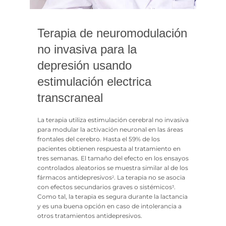
Terapia de neuromodulación
no invasiva para la
depresión usando
estimulación electrica
transcraneal
La terapia utiliza estimulación cerebral no invasiva
para modular la activación neuronal en las áreas
frontales del cerebro. Hasta el 59% de los
pacientes obtienen respuesta al tratamiento en
tres semanas. El tamaño del efecto en los ensayos
controlados aleatorios se muestra similar al de los
fármacos antidepresivos
. La terapia no se asocia
2
con efectos secundarios graves o sistémicos
.
3
Como tal, la terapia es segura durante la lactancia
y es una buena opción en caso de intolerancia a
otros tratamientos antidepresivos.