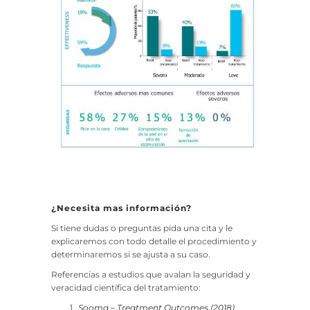
¿Necesita mas información?
Si tiene dudas o preguntas pida una cita y le
explicaremos con todo detalle el procedimiento y
determinaremos si se ajusta a su caso.
Referencias a estudios que avalan la seguridad y
veracidad científica del tratamiento:
Sooma – Treatment Outcomes (2018)