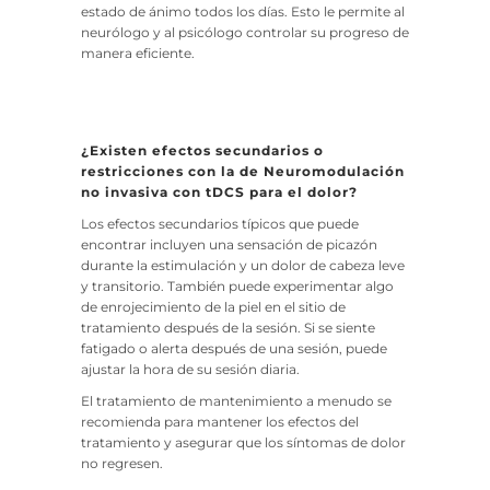
estado de ánimo todos los días. Esto le permite al
neurólogo y al psicólogo controlar su progreso de
manera eficiente.
¿Existen efectos secundarios o
restricciones con la de Neuromodulación
no invasiva con tDCS para el dolor?
Los efectos secundarios típicos que puede
encontrar incluyen una sensación de picazón
durante la estimulación y un dolor de cabeza leve
y transitorio. También puede experimentar algo
de enrojecimiento de la piel en el sitio de
tratamiento después de la sesión. Si se siente
fatigado o alerta después de una sesión, puede
ajustar la hora de su sesión diaria.
El tratamiento de mantenimiento a menudo se
recomienda para mantener los efectos del
tratamiento y asegurar que los síntomas de dolor
no regresen.