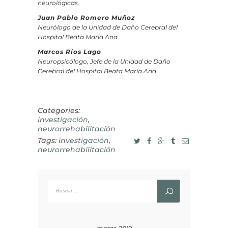
neurológicas.
Juan Pablo Romero Muñoz
Neurólogo de la Unidad de Daño Cerebral del
Hospital Beata María Ana
Marcos Ríos Lago
Neuropsicólogo, Jefe de la Unidad de Daño
Cerebral del Hospital Beata María Ana
Categories:
investigación
,
neurorrehabilitación
Tags:
investigación
,
neurorrehabilitación
Buscar: