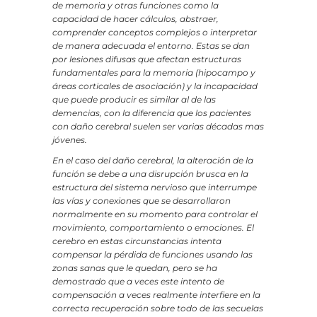
de memoria y otras funciones como la
capacidad de hacer cálculos, abstraer,
comprender conceptos complejos o interpretar
de manera adecuada el entorno. Estas se dan
por lesiones difusas que afectan estructuras
fundamentales para la memoria (hipocampo y
áreas corticales de asociación) y la incapacidad
que puede producir es similar al de las
demencias, con la diferencia que los pacientes
con daño cerebral suelen ser varias décadas mas
jóvenes.
En el caso del daño cerebral, la alteración de la
función se debe a una disrupción brusca en la
estructura del sistema nervioso que interrumpe
las vías y conexiones que se desarrollaron
normalmente en su momento para controlar el
movimiento, comportamiento o emociones. El
cerebro en estas circunstancias intenta
compensar la pérdida de funciones usando las
zonas sanas que le quedan, pero se ha
demostrado que a veces este intento de
compensación a veces realmente interfiere en la
correcta recuperación sobre todo de las secuelas