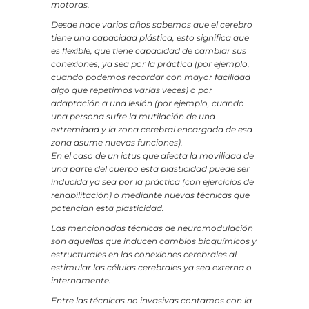
motoras.
Desde hace varios años sabemos que el cerebro
tiene una capacidad plástica, esto significa que
es flexible, que tiene capacidad de cambiar sus
conexiones, ya sea por la práctica (por ejemplo,
cuando podemos recordar con mayor facilidad
algo que repetimos varias veces) o por
adaptación a una lesión (por ejemplo, cuando
una persona sufre la mutilación de una
extremidad y la zona cerebral encargada de esa
zona asume nuevas funciones).
En el caso de un ictus que afecta la movilidad de
una parte del cuerpo esta plasticidad puede ser
inducida ya sea por la práctica (con ejercicios de
rehabilitación) o mediante nuevas técnicas que
potencian esta plasticidad.
Las mencionadas técnicas de neuromodulación
son aquellas que inducen cambios bioquímicos y
estructurales en las conexiones cerebrales al
estimular las células cerebrales ya sea externa o
internamente.
Entre las técnicas no invasivas contamos con la