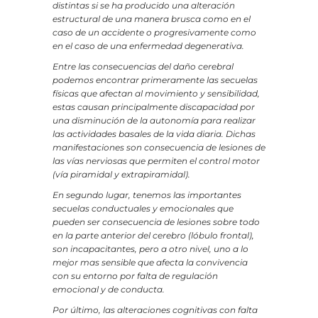
distintas si se ha producido una alteración
estructural de una manera brusca como en el
caso de un accidente o progresivamente como
en el caso de una enfermedad degenerativa.
Entre las consecuencias del daño cerebral
podemos encontrar primeramente las secuelas
físicas que afectan al movimiento y sensibilidad,
estas causan principalmente discapacidad por
una disminución de la autonomía para realizar
las actividades basales de la vida diaria. Dichas
manifestaciones son consecuencia de lesiones de
las vías nerviosas que permiten el control motor
(vía piramidal y extrapiramidal).
En segundo lugar, tenemos las importantes
secuelas conductuales y emocionales que
pueden ser consecuencia de lesiones sobre todo
en la parte anterior del cerebro (lóbulo frontal),
son incapacitantes, pero a otro nivel, uno a lo
mejor mas sensible que afecta la convivencia
con su entorno por falta de regulación
emocional y de conducta.
Por último, las alteraciones cognitivas con falta