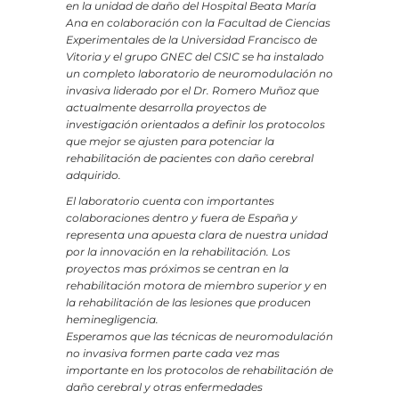
en la unidad de daño del Hospital Beata María
Ana en colaboración con la Facultad de Ciencias
Experimentales de la Universidad Francisco de
Vitoria y el grupo GNEC del CSIC se ha instalado
un completo laboratorio de neuromodulación no
invasiva liderado por el Dr. Romero Muñoz que
actualmente desarrolla proyectos de
investigación orientados a definir los protocolos
que mejor se ajusten para potenciar la
rehabilitación de pacientes con daño cerebral
adquirido.
El laboratorio cuenta con importantes
colaboraciones dentro y fuera de España y
representa una apuesta clara de nuestra unidad
por la innovación en la rehabilitación. Los
proyectos mas próximos se centran en la
rehabilitación motora de miembro superior y en
la rehabilitación de las lesiones que producen
heminegligencia.
Esperamos que las técnicas de neuromodulación
no invasiva formen parte cada vez mas
importante en los protocolos de rehabilitación de
daño cerebral y otras enfermedades